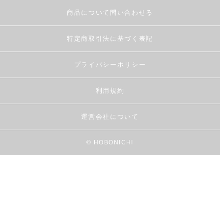
商品について問い合わせる
特定商取引法に基づく表記
プライバシーポリシー
利用規約
運営会社について
© HOBONICHI