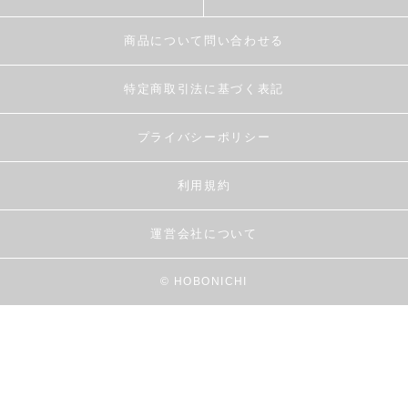
商品について問い合わせる
特定商取引法に基づく表記
プライバシーポリシー
利用規約
運営会社について
© HOBONICHI