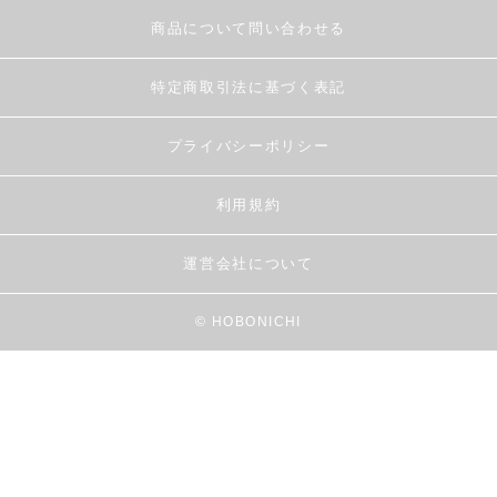
商品について問い合わせる
特定商取引法に基づく表記
プライバシーポリシー
利用規約
運営会社について
© HOBONICHI