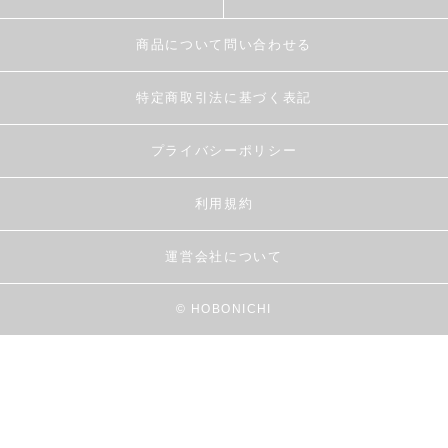
商品について問い合わせる
特定商取引法に基づく表記
プライバシーポリシー
利用規約
運営会社について
© HOBONICHI