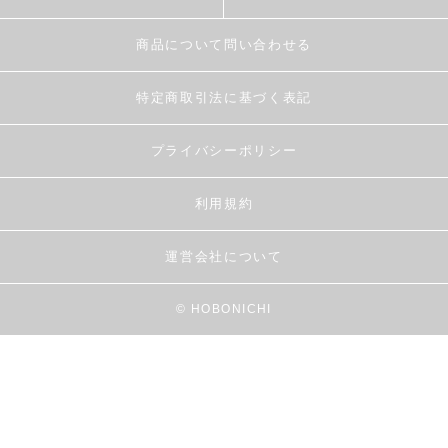
商品について問い合わせる
特定商取引法に基づく表記
プライバシーポリシー
利用規約
運営会社について
© HOBONICHI