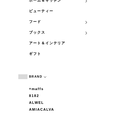
ホーム＆キッチン
ビューティー
フード
ブックス
アート＆インテリア
ギフト
BRAND
+maffs
8182
ALWEL
AMIACALVA