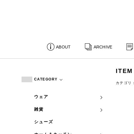
ABOUT
ARCHIVE
ITEM
CATEGORY
カテゴリ
ウェア
雑貨
シューズ