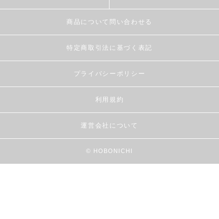
商品について問い合わせる
特定商取引法に基づく表記
プライバシーポリシー
利用規約
運営会社について
© HOBONICHI