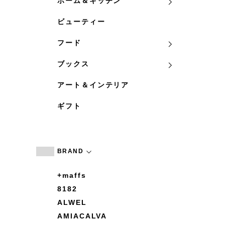
ホーム＆キッチン
ビューティー
フード
ブックス
アート＆インテリア
ギフト
BRAND
+maffs
8182
ALWEL
AMIACALVA