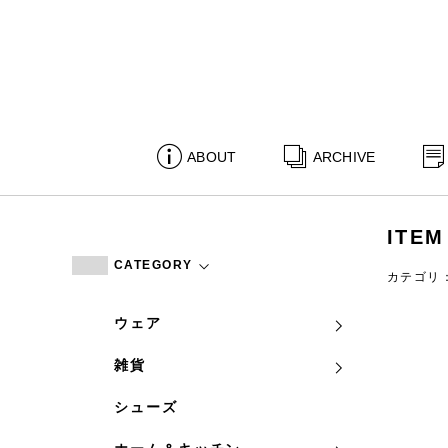
ABOUT
ARCHIVE
ITEM
CATEGORY
カテゴリ
ウェア
雑貨
シューズ