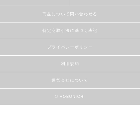
商品について問い合わせる
特定商取引法に基づく表記
プライバシーポリシー
利用規約
運営会社について
© HOBONICHI