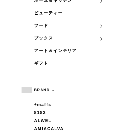
ホーム＆キッチン
ビューティー
フード
ブックス
アート＆インテリア
ギフト
BRAND
+maffs
8182
ALWEL
AMIACALVA