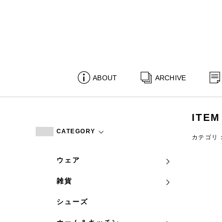
ABOUT
ARCHIVE
ITEM
CATEGORY
カテゴリ
ウェア
雑貨
シューズ