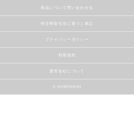
商品について問い合わせる
特定商取引法に基づく表記
プライバシーポリシー
利用規約
運営会社について
© HOBONICHI