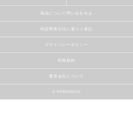
商品について問い合わせる
特定商取引法に基づく表記
プライバシーポリシー
利用規約
運営会社について
© HOBONICHI