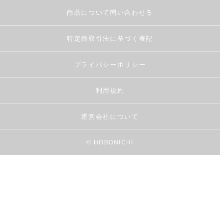
商品について問い合わせる
特定商取引法に基づく表記
プライバシーポリシー
利用規約
運営会社について
© HOBONICHI