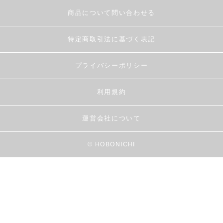
商品について問い合わせる
特定商取引法に基づく表記
プライバシーポリシー
利用規約
運営会社について
© HOBONICHI