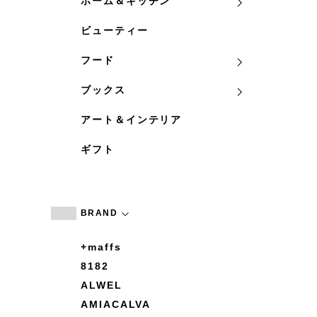
ホーム＆キッチン
ビューティー
フード
ブックス
アート＆インテリア
ギフト
BRAND
+maffs
8182
ALWEL
AMIACALVA