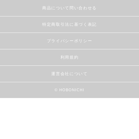
商品について問い合わせる
特定商取引法に基づく表記
プライバシーポリシー
利用規約
運営会社について
© HOBONICHI