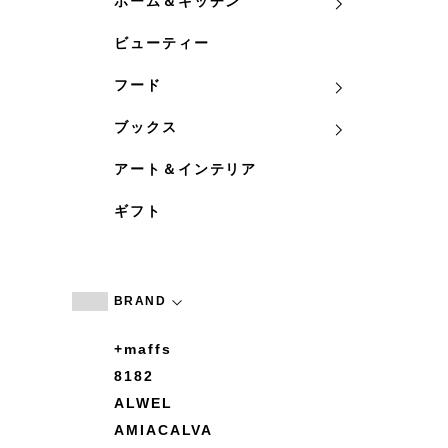
ホーム＆キッチン
ビューティー
フード
ブックス
アート＆インテリア
ギフト
BRAND
+maffs
8182
ALWEL
AMIACALVA