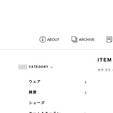
ABOUT
ARCHIVE
ITEM
CATEGORY
カテゴリ
ウェア
雑貨
シューズ