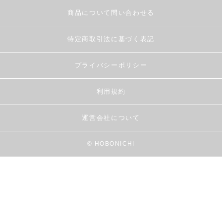
商品について問い合わせる
特定商取引法に基づく表記
プライバシーポリシー
利用規約
運営会社について
© HOBONICHI