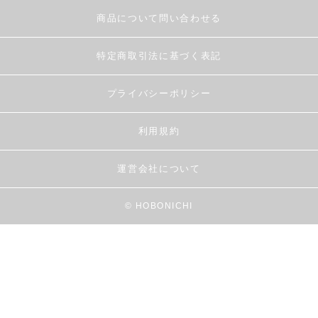
商品について問い合わせる
特定商取引法に基づく表記
プライバシーポリシー
利用規約
運営会社について
© HOBONICHI