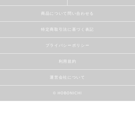
商品について問い合わせる
特定商取引法に基づく表記
プライバシーポリシー
利用規約
運営会社について
© HOBONICHI