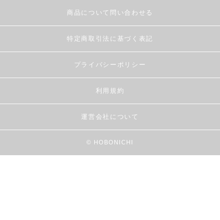
商品について問い合わせる
特定商取引法に基づく表記
プライバシーポリシー
利用規約
運営会社について
© HOBONICHI