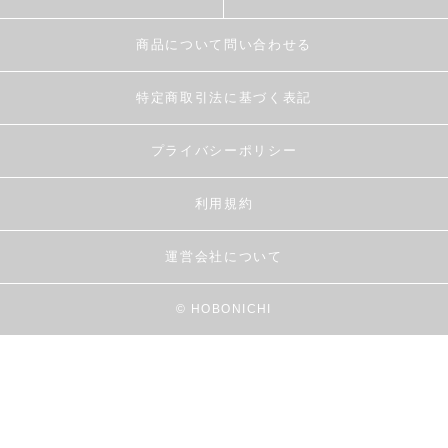
商品について問い合わせる
特定商取引法に基づく表記
プライバシーポリシー
利用規約
運営会社について
© HOBONICHI