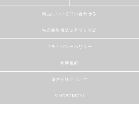
商品について問い合わせる
特定商取引法に基づく表記
プライバシーポリシー
利用規約
運営会社について
© HOBONICHI