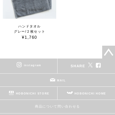
ハンドタオル
グレー/２枚セット
¥1,760
instagram
SHARE
MAIL
HOBONICHI STORE
HOBONICHI HOME
商品について問い合わせる