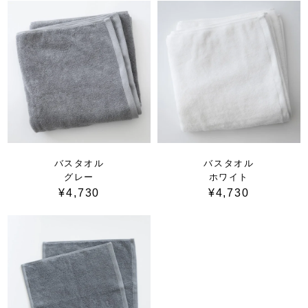
バスタオル
バスタオル
グレー
ホワイト
¥4,730
¥4,730