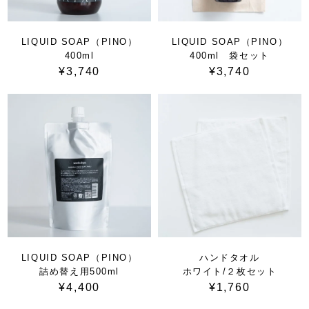
LIQUID SOAP（PINO）
LIQUID SOAP（PINO）
400ml
400ml 袋セット
¥3,740
¥3,740
LIQUID SOAP（PINO）
ハンドタオル
詰め替え用500ml
ホワイト/２枚セット
¥4,400
¥1,760