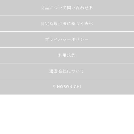
商品について問い合わせる
特定商取引法に基づく表記
プライバシーポリシー
利用規約
運営会社について
© HOBONICHI