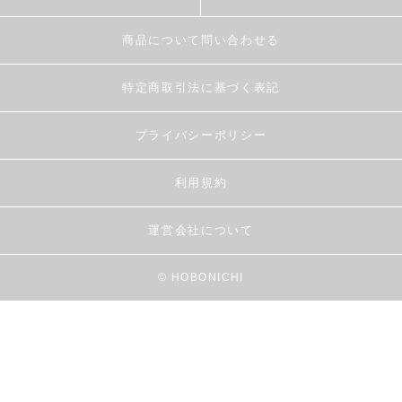
商品について問い合わせる
特定商取引法に基づく表記
プライバシーポリシー
利用規約
運営会社について
© HOBONICHI