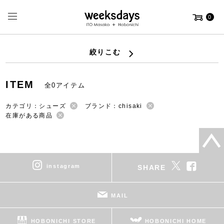
0
絞りこむ
ITEM
全0アイテム
カテゴリ：シューズ
ブランド：chisaki
在庫がある商品
instagram
SHARE
MAIL
HOBONICHI STORE
HOBONICHI HOME