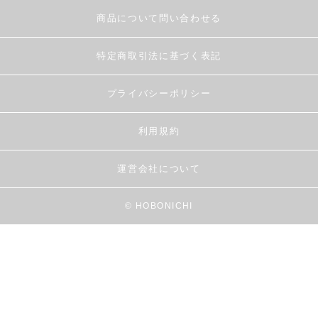
商品について問い合わせる
特定商取引法に基づく表記
プライバシーポリシー
利用規約
運営会社について
© HOBONICHI