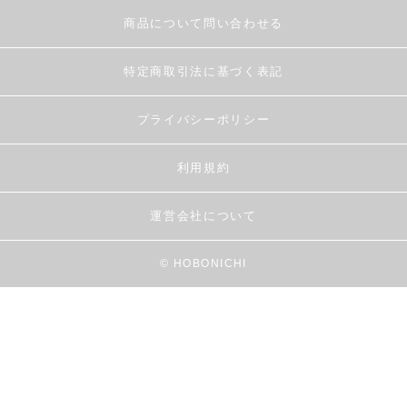
商品について問い合わせる
特定商取引法に基づく表記
プライバシーポリシー
利用規約
運営会社について
© HOBONICHI