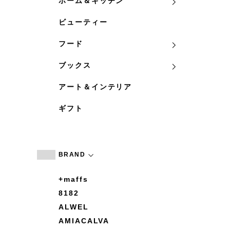
ホーム＆キッチン
ビューティー
フード
ブックス
アート＆インテリア
ギフト
BRAND
+maffs
8182
ALWEL
AMIACALVA