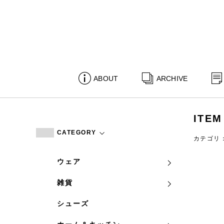
ABOUT
ARCHIVE
ITEM
CATEGORY
カテゴリ
ウェア
雑貨
シューズ