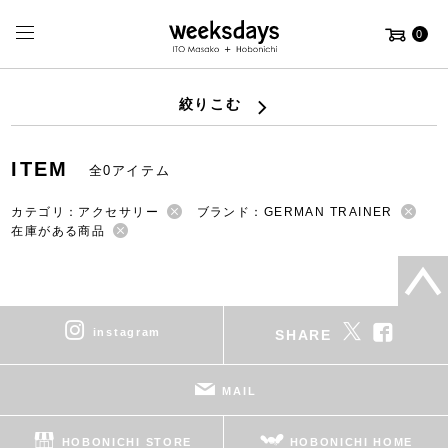
0
絞りこむ
ITEM
全0アイテム
カテゴリ：アクセサリー
ブランド：GERMAN TRAINER
在庫がある商品
instagram
SHARE
MAIL
HOBONICHI STORE
HOBONICHI HOME