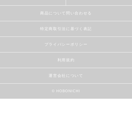
商品について問い合わせる
特定商取引法に基づく表記
プライバシーポリシー
利用規約
運営会社について
© HOBONICHI