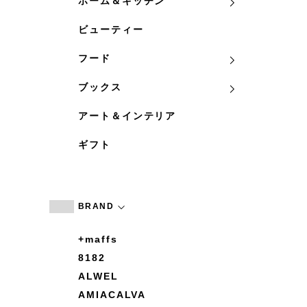
ホーム＆キッチン
ビューティー
フード
ブックス
アート＆インテリア
ギフト
BRAND
+maffs
8182
ALWEL
AMIACALVA