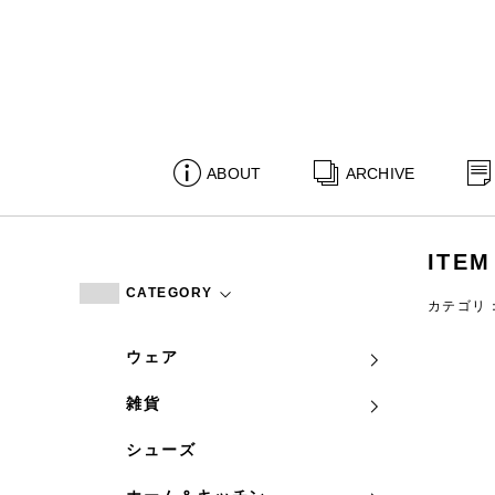
ABOUT
ARCHIVE
ITEM
CATEGORY
カテゴリ
ウェア
雑貨
シューズ