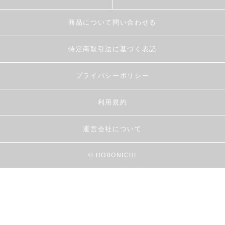
商品について問い合わせる
特定商取引法に基づく表記
プライバシーポリシー
利用規約
運営会社について
© HOBONICHI