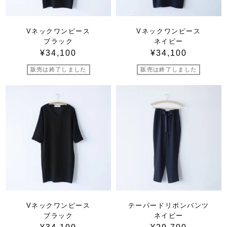
Vネックワンピース
Vネックワンピース
ブラック
ネイビー
¥34,100
¥34,100
販売は終了しました
販売は終了しました
Vネックワンピース
テーパードリボンパンツ
ブラック
ネイビー