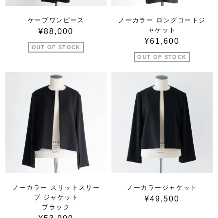
ケープワンピース
ノーカラー ロングコートジ
ャケット
¥88,000
¥61,600
OUT OF STOCK
OUT OF STOCK
ノーカラー スリットスリー
ノーカラージャケット
ブ ジャケット
¥49,500
ブラック