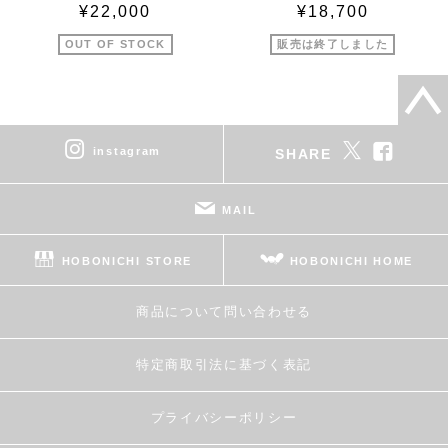
¥22,000
¥18,700
OUT OF STOCK
販売は終了しました
instagram
SHARE
MAIL
HOBONICHI STORE
HOBONICHI HOME
商品について問い合わせる
特定商取引法に基づく表記
プライバシーポリシー