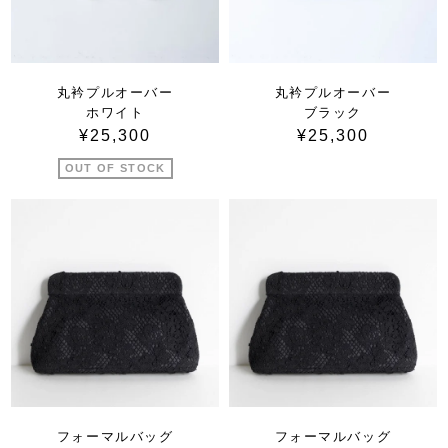
丸衿プルオーバー
丸衿プルオーバー
ホワイト
ブラック
¥25,300
¥25,300
OUT OF STOCK
フォーマルバッグ
フォーマルバッグ