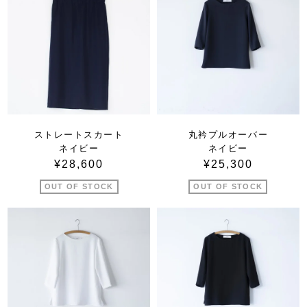
ストレートスカート
丸衿プルオーバー
ネイビー
ネイビー
¥28,600
¥25,300
OUT OF STOCK
OUT OF STOCK