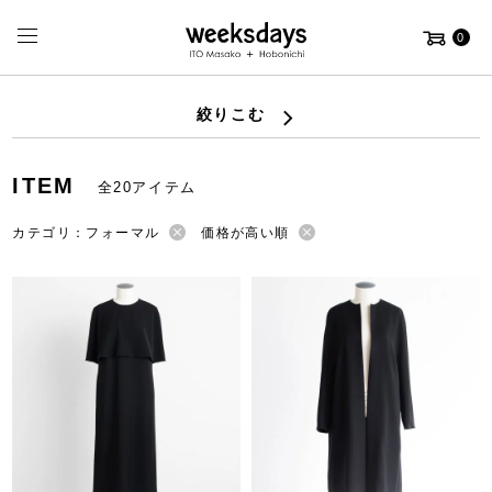
0
絞りこむ
ITEM
全20アイテム
カテゴリ：フォーマル
価格が高い順