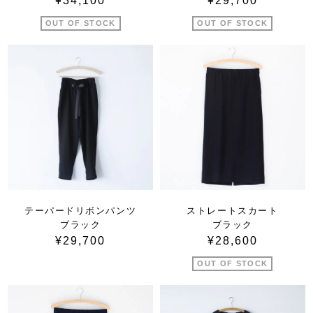
¥34,100
¥29,700
OUT OF STOCK
OUT OF STOCK
テーパードリボンパンツ
ストレートスカート
ブラック
ブラック
¥29,700
¥28,600
OUT OF STOCK