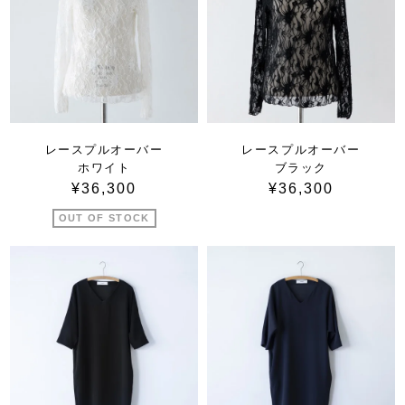
レースプルオーバー
レースプルオーバー
ホワイト
ブラック
¥36,300
¥36,300
OUT OF STOCK