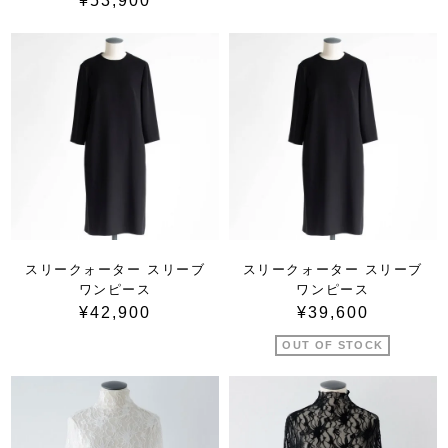
¥53,900
スリークォーター スリーブ
スリークォーター スリーブ
ワンピース
ワンピース
¥42,900
¥39,600
OUT OF STOCK