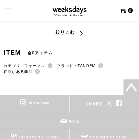
0
絞りこむ
ITEM
全0アイテム
カテゴリ：フォーマル
ブランド：TANDEM
在庫がある商品
instagram
SHARE
MAIL
HOBONICHI STORE
HOBONICHI HOME