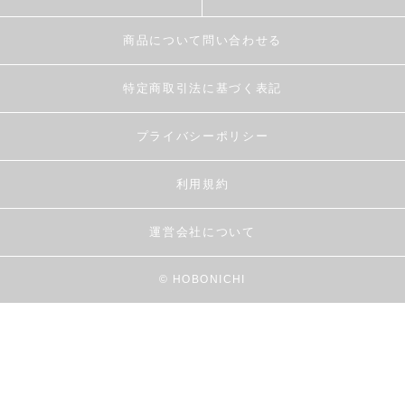
商品について問い合わせる
特定商取引法に基づく表記
プライバシーポリシー
利用規約
運営会社について
© HOBONICHI