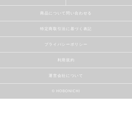
商品について問い合わせる
特定商取引法に基づく表記
プライバシーポリシー
利用規約
運営会社について
© HOBONICHI