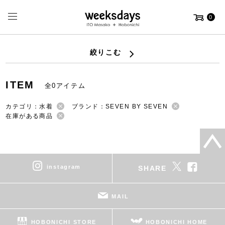
0
絞りこむ
ITEM
全0アイテム
カテゴリ：水着
ブランド：SEVEN BY SEVEN
在庫がある商品
instagram
SHARE
MAIL
HOBONICHI STORE
HOBONICHI HOME