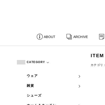
ABOUT
ARCHIVE
ITEM
CATEGORY
カテゴリ
ウェア
雑貨
シューズ