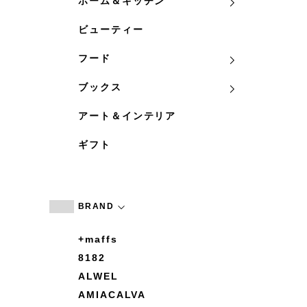
ホーム＆キッチン
ビューティー
フード
ブックス
アート＆インテリア
ギフト
BRAND
+maffs
8182
ALWEL
AMIACALVA