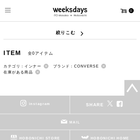
0
絞りこむ
ITEM
全0アイテム
カテゴリ：インナー
ブランド：CONVERSE
在庫がある商品
instagram
SHARE
MAIL
HOBONICHI STORE
HOBONICHI HOME