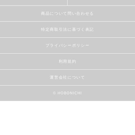
商品について問い合わせる
特定商取引法に基づく表記
プライバシーポリシー
利用規約
運営会社について
© HOBONICHI