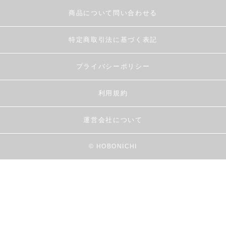
商品について問い合わせる
特定商取引法に基づく表記
プライバシーポリシー
利用規約
運営会社について
© HOBONICHI