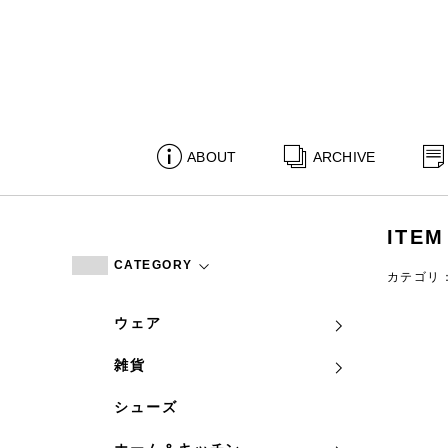
ABOUT
ARCHIVE
ITEM
CATEGORY
カテゴリ
ウェア
雑貨
シューズ