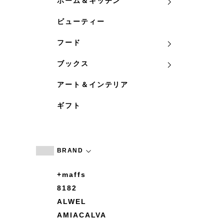
ホーム＆キッチン
ビューティー
フード
ブックス
アート＆インテリア
ギフト
BRAND
+maffs
8182
ALWEL
AMIACALVA