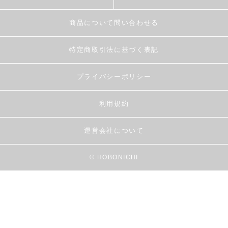
商品について問い合わせる
特定商取引法に基づく表記
プライバシーポリシー
利用規約
運営会社について
© HOBONICHI