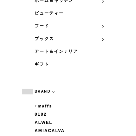
ホーム＆キッチン
ビューティー
フード
ブックス
アート＆インテリア
ギフト
BRAND
+maffs
8182
ALWEL
AMIACALVA