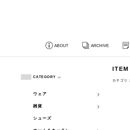
ABOUT
ARCHIVE
ITEM
CATEGORY
カテゴリ
ウェア
雑貨
シューズ