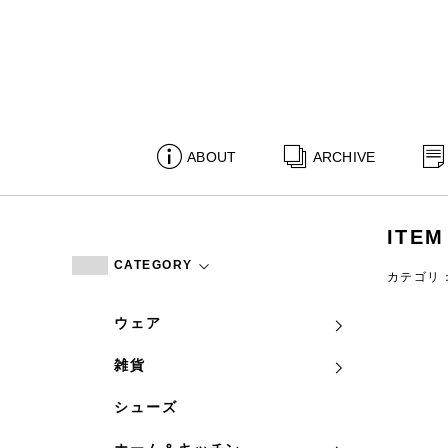
ABOUT
ARCHIVE
ITEM
CATEGORY
カテゴリ
ウェア
雑貨
シューズ