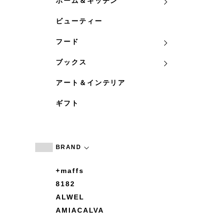
ホーム＆キッチン
ビューティー
フード
ブックス
アート＆インテリア
ギフト
BRAND
+maffs
8182
ALWEL
AMIACALVA