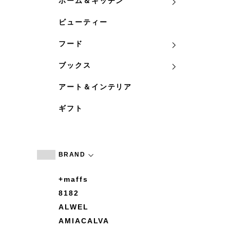
ホーム＆キッチン
ビューティー
フード
ブックス
アート＆インテリア
ギフト
BRAND
+maffs
8182
ALWEL
AMIACALVA