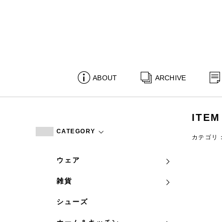
ABOUT
ARCHIVE
ITEM
CATEGORY
カテゴリ
ウェア
雑貨
シューズ