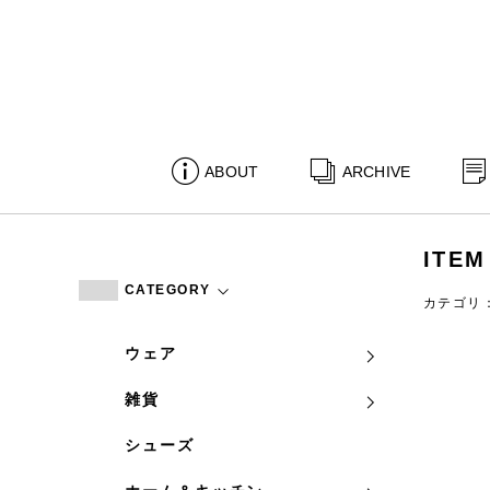
ABOUT
ARCHIVE
ITEM
CATEGORY
カテゴリ
ウェア
雑貨
シューズ