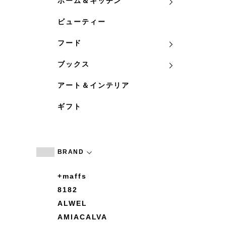
ホーム＆キッチン
ビューティー
フード
ブックス
アート＆インテリア
ギフト
BRAND
+maffs
8182
ALWEL
AMIACALVA