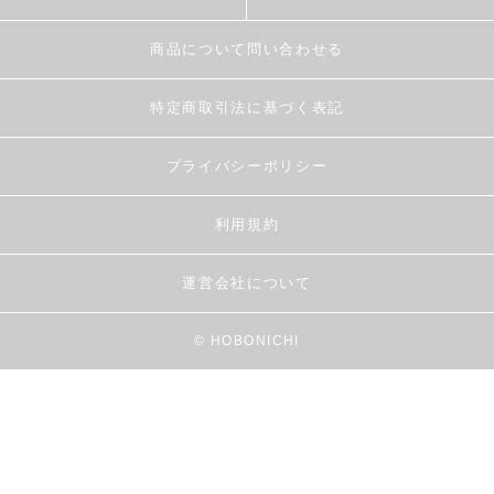
商品について問い合わせる
特定商取引法に基づく表記
プライバシーポリシー
利用規約
運営会社について
© HOBONICHI