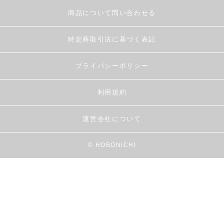
商品について問い合わせる
特定商取引法に基づく表記
プライバシーポリシー
利用規約
運営会社について
© HOBONICHI