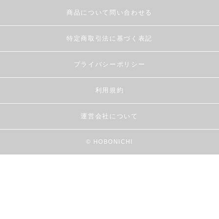
商品について問い合わせる
特定商取引法に基づく表記
プライバシーポリシー
利用規約
運営会社について
© HOBONICHI