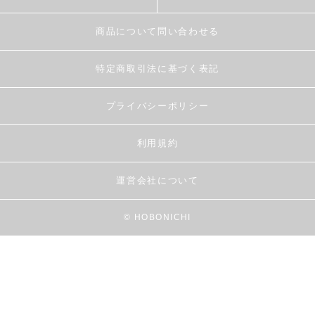
商品について問い合わせる
特定商取引法に基づく表記
プライバシーポリシー
利用規約
運営会社について
© HOBONICHI