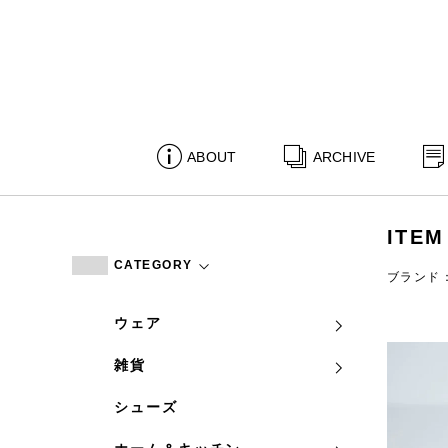
ABOUT
ARCHIVE
ITEM
CATEGORY
ブランド：yu
ウェア
雑貨
シューズ