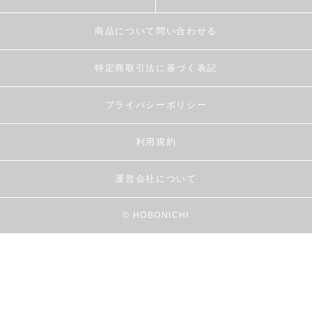
商品について問い合わせる
特定商取引法に基づく表記
プライバシーポリシー
利用規約
運営会社について
© HOBONICHI